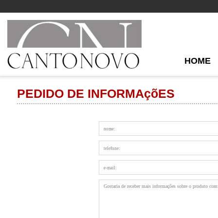
HOME
PEDIDO DE INFORMAçõES