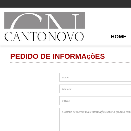
HOME
PEDIDO DE INFORMAçõES